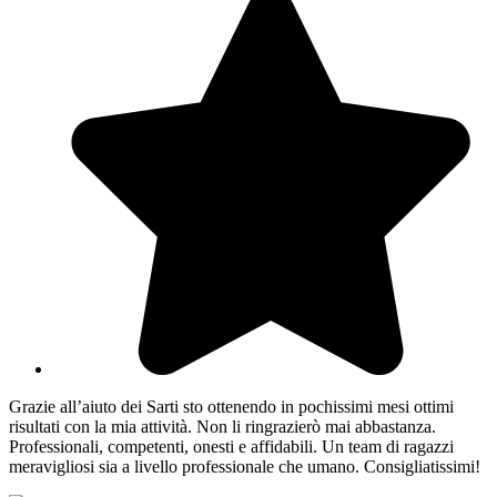
Grazie all’aiuto dei Sarti sto ottenendo in pochissimi mesi ottimi
risultati con la mia attività. Non li ringrazierò mai abbastanza.
Professionali, competenti, onesti e affidabili. Un team di ragazzi
meravigliosi sia a livello professionale che umano. Consigliatissimi!