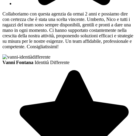
Collaboriamo con questa agenzia da ormai 2 anni e possiamo dire
con certezza che è stata una scelta vincente. Umberto, Nico e tutti i
ragazzi del team sono sempre disponibili, gentili e pronti a dare una
mano in ogni momento. Ci hanno supportato costantemente nella
crescita della nostra attività, proponendo soluzioni efficaci e strategie
su misura per le nostre esigenze. Un team affidabile, professionale e
competente. Consigliatissimi!
Vanni Fontana
Identità Differente