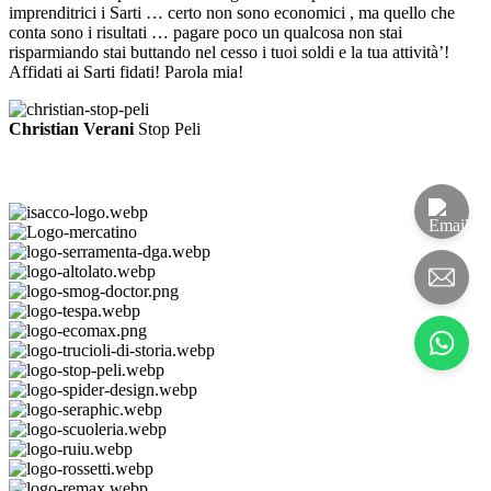
imprenditrici i Sarti … certo non sono economici , ma quello che
conta sono i risultati … pagare poco un qualcosa non stai
risparmiando stai buttando nel cesso i tuoi soldi e la tua attività’!
Affidati ai Sarti fidati! Parola mia!
Christian Verani
Stop Peli