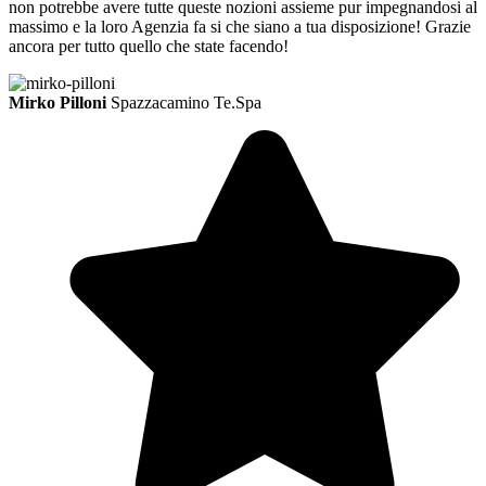
non potrebbe avere tutte queste nozioni assieme pur impegnandosi al
massimo e la loro Agenzia fa si che siano a tua disposizione! Grazie
ancora per tutto quello che state facendo!
Mirko Pilloni
Spazzacamino Te.Spa