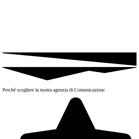
Perché scegliere la nostra agenzia di Comunicazione