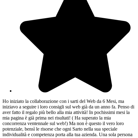
Ho iniziato la collaborazione con i sarti del Web da 6 Mesi, ma
iniziavo a seguire i loro consigli sul web già da un anno fa. Penso di
aver fatto il regalo più bello alla mia attività! In pochissimi mesi la
mia pagina è già prima nei risultati! ( Ha superato la mia
concorrenza ventennale sul web!) Ma non è questo il vero loro
potenziale, bensì le risorse che ogni Sarto nella sua speciale
individualità e competenza porta alla tua azienda. Una sola persona