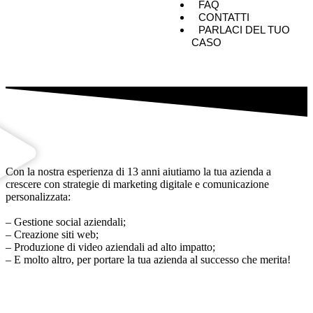
FAQ
CONTATTI
PARLACI DEL TUO
CASO
Con la nostra esperienza di 13 anni aiutiamo la tua azienda a
crescere con strategie di marketing digitale e comunicazione
personalizzata:
– Gestione social aziendali;
– Creazione siti web;
– Produzione di video aziendali ad alto impatto;
– E molto altro, per portare la tua azienda al successo che merita!