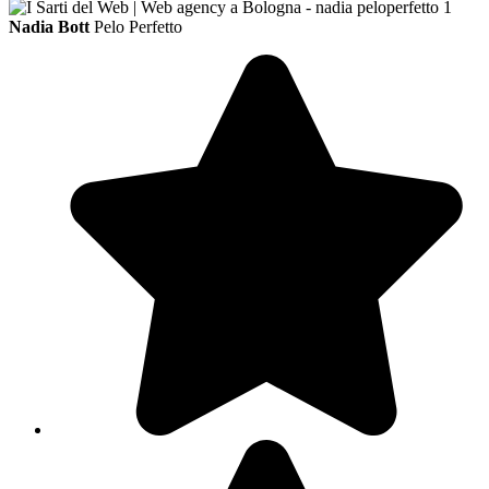
Nadia Bott
Pelo Perfetto