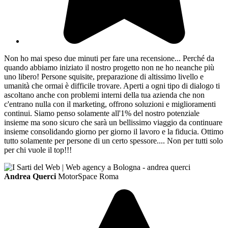
Non ho mai speso due minuti per fare una recensione... Perché da
quando abbiamo iniziato il nostro progetto non ne ho neanche più
uno libero! Persone squisite, preparazione di altissimo livello e
umanità che ormai è difficile trovare. Aperti a ogni tipo di dialogo ti
ascoltano anche con problemi interni della tua azienda che non
c'entrano nulla con il marketing, offrono soluzioni e miglioramenti
continui. Siamo penso solamente all'1% del nostro potenziale
insieme ma sono sicuro che sarà un bellissimo viaggio da continuare
insieme consolidando giorno per giorno il lavoro e la fiducia. Ottimo
tutto solamente per persone di un certo spessore.... Non per tutti solo
per chi vuole il top!!!
Andrea Querci
MotorSpace Roma