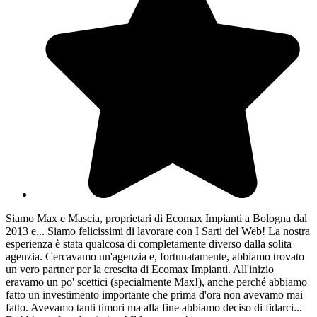
Siamo Max e Mascia, proprietari di Ecomax Impianti a Bologna dal
2013 e... Siamo felicissimi di lavorare con I Sarti del Web! La nostra
esperienza è stata qualcosa di completamente diverso dalla solita
agenzia. Cercavamo un'agenzia e, fortunatamente, abbiamo trovato
un vero partner per la crescita di Ecomax Impianti. All'inizio
eravamo un po' scettici (specialmente Max!), anche perché abbiamo
fatto un investimento importante che prima d'ora non avevamo mai
fatto. Avevamo tanti timori ma alla fine abbiamo deciso di fidarci...