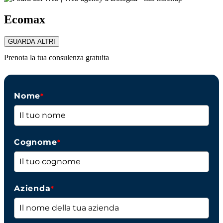
Ecomax
GUARDA ALTRI
Prenota la tua consulenza gratuita
Nome
*
Cognome
*
Azienda
*