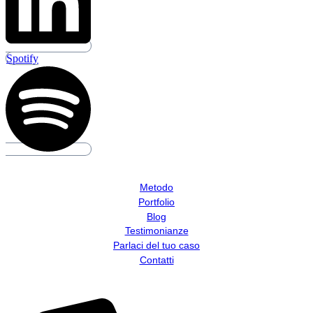
Spotify
Link rapidi
Metodo
Portfolio
Blog
Testimonianze
Parlaci del tuo caso
Contatti
Contatti