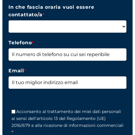
In che fascia oraria vuoi essere
contattato/a
*
Telefono
*
Email
*
Acconsento al trattamento dei miei dati personali
ai sensi dell'articolo 13 del Regolamento (UE)
2016/679 e alla ricezione di informazioni commerciali
*
*