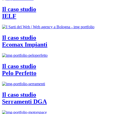
Il caso studio
IELF
Il caso studio
Ecomax Impianti
Il caso studio
Pelo Perfetto
Il caso studio
Serramenti DGA