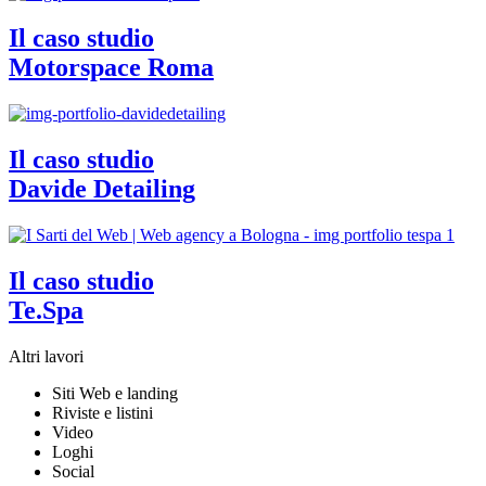
Il caso studio
Motorspace Roma
Il caso studio
Davide Detailing
Il caso studio
Te.Spa
Altri lavori
Siti Web e landing
Riviste e listini
Video
Loghi
Social