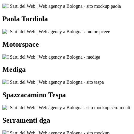
Paola Tardiola
Motorspace
Mediga
Spazzacamino Tespa
Serramenti dga