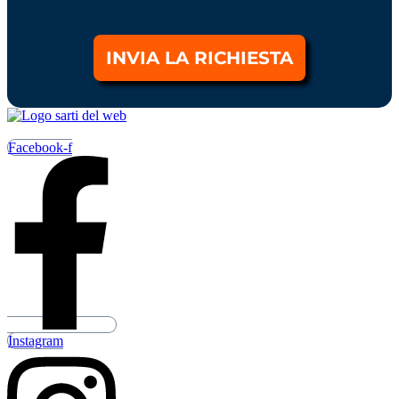
INVIA LA RICHIESTA
Facebook-f
Instagram