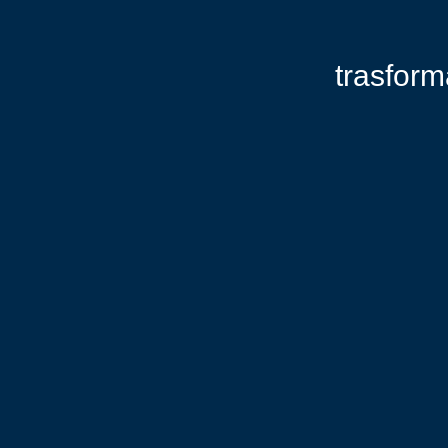
trasform