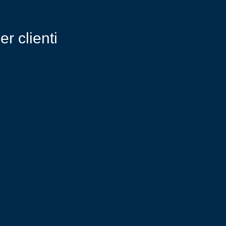
r clienti