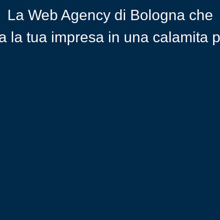
La Web Agency di Bologna che
a la tua impresa in una calamita pe