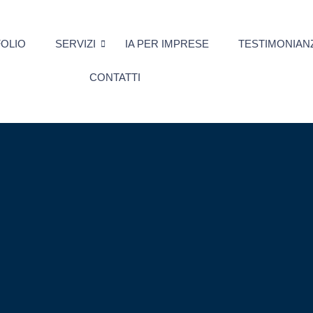
OLIO
SERVIZI
IA PER IMPRESE
TESTIMONIAN
CONTATTI