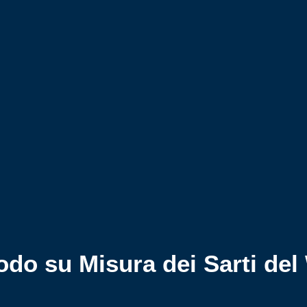
odo su Misura dei Sarti del