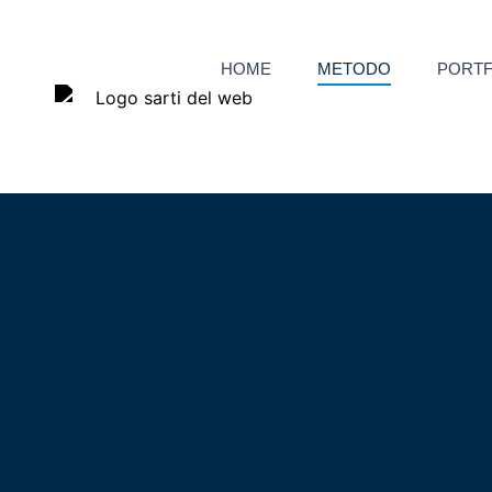
HOME
METODO
PORTF