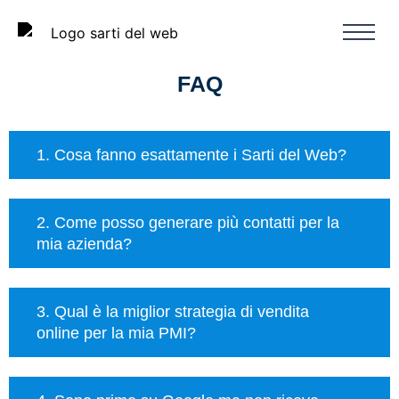
FAQ
1. Cosa fanno esattamente i Sarti del Web?
2. Come posso generare più contatti per la
mia azienda?
3. Qual è la miglior strategia di vendita
online per la mia PMI?