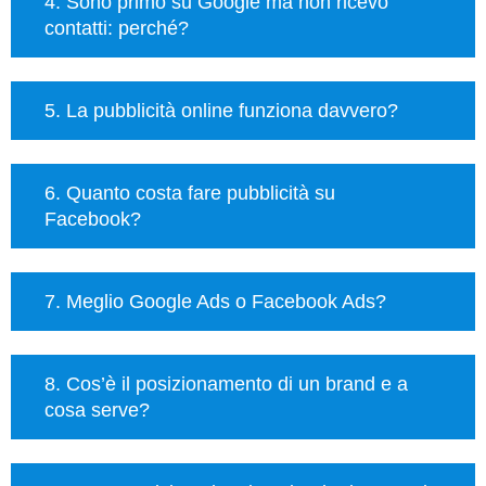
4. Sono primo su Google ma non ricevo
contatti: perché?
5. La pubblicità online funziona davvero?
6. Quanto costa fare pubblicità su
Facebook?
7. Meglio Google Ads o Facebook Ads?
8. Cos’è il posizionamento di un brand e a
cosa serve?