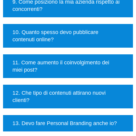
9. Come posiziono la mia azienda rispetto ai
concorrenti?
10. Quanto spesso devo pubblicare
contenuti online?
11. Come aumento il coinvolgimento dei
miei post?
12. Che tipo di contenuti attirano nuovi
clienti?
13. Devo fare Personal Branding anche io?