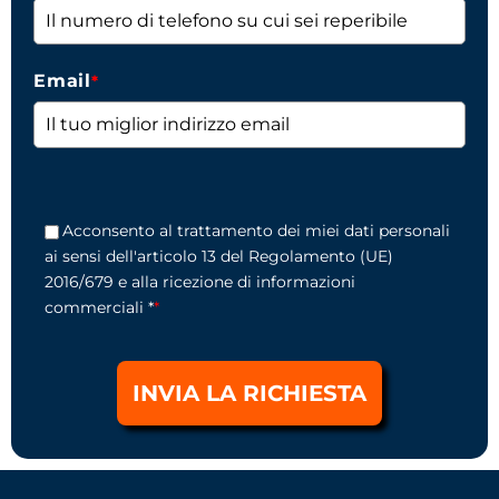
Email
*
Acconsento al trattamento dei miei dati personali
ai sensi dell'articolo 13 del Regolamento (UE)
2016/679 e alla ricezione di informazioni
commerciali *
*
INVIA LA RICHIESTA