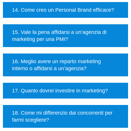
14. Come creo un Personal Brand efficace?
15. Vale la pena affidarsi a un’agenzia di
marketing per una PMI?
16. Meglio avere un reparto marketing
interno o affidarsi a un’agenzia?
17. Quanto dovrei investire in marketing?
18. Come mi differenzio dai concorrenti per
farmi scegliere?