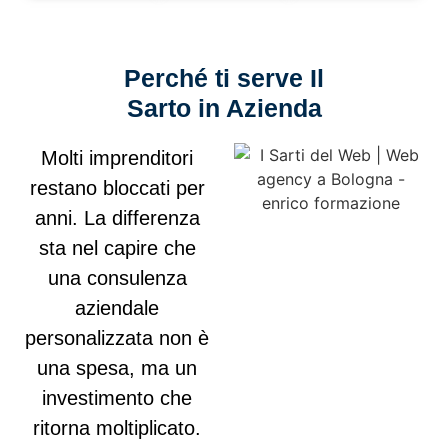
Perché ti serve Il
Sarto in Azienda
Molti imprenditori
restano bloccati per
anni. La differenza
sta nel capire che
una consulenza
aziendale
personalizzata non è
una spesa, ma un
investimento che
ritorna moltiplicato.