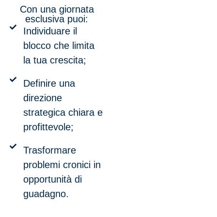
Con una giornata
esclusiva puoi:
Individuare il
blocco che limita
la tua crescita;
Definire una
direzione
strategica chiara e
profittevole;
Trasformare
problemi cronici in
opportunità di
guadagno.