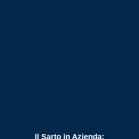
Il Sarto in Azienda: