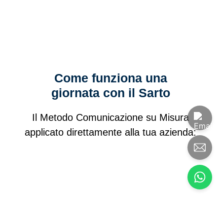
Come funziona una
giornata con il Sarto
Il Metodo Comunicazione su Misura
applicato direttamente alla tua azienda: