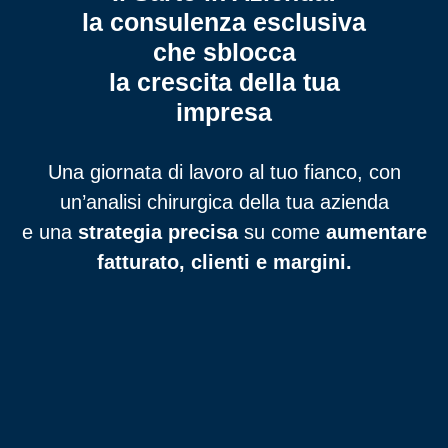
la consulenza esclusiva
che sblocca
la crescita della tua
impresa
Una giornata di lavoro al tuo fianco, con
un’analisi chirurgica della tua azienda
e una
strategia precisa
su come
aumentare
fatturato, clienti e margini.