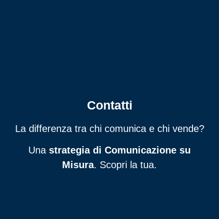
Contatti
La differenza tra chi comunica e chi vende?
Una
strategia di Comunicazione su
Misura
. Scopri la tua.