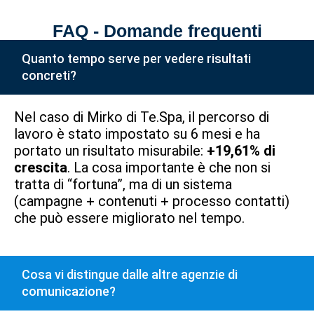
FAQ - Domande frequenti
Quanto tempo serve per vedere risultati
concreti?
Nel caso di Mirko di Te.Spa, il percorso di
lavoro è stato impostato su 6 mesi e ha
portato un risultato misurabile:
+19,61% di
crescita
. La cosa importante è che non si
tratta di “fortuna”, ma di un sistema
(campagne + contenuti + processo contatti)
che può essere migliorato nel tempo.
Cosa vi distingue dalle altre agenzie di
comunicazione?