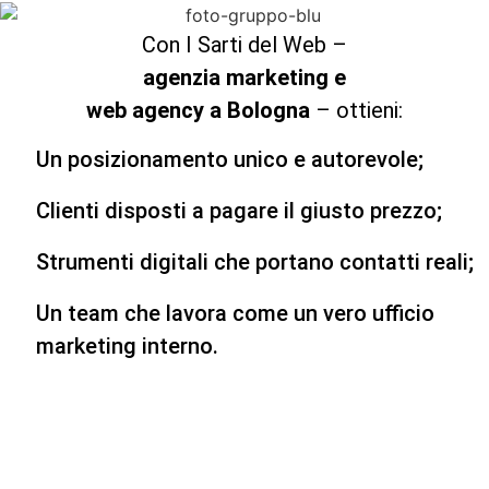
Con I Sarti del Web –
agenzia marketing e
web agency a Bologna
– ottieni:
Un posizionamento unico e autorevole;
Clienti disposti a pagare il giusto prezzo;
Strumenti digitali che portano contatti reali;
Un team che lavora come un vero ufficio
marketing interno.