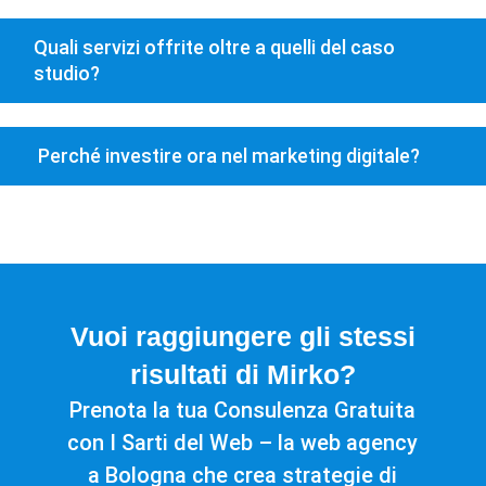
Quali servizi offrite oltre a quelli del caso
studio?
Perché investire ora nel marketing digitale?
Vuoi raggiungere gli stessi
risultati di Mirko?
Prenota la tua Consulenza Gratuita
con I Sarti del Web – la web agency
a Bologna che crea strategie di