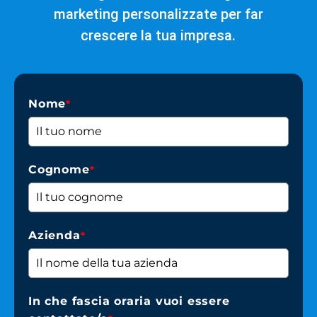
marketing personalizzate per far
crescere la tua impresa.
Nome
*
Cognome
*
Azienda
*
In che fascia oraria vuoi essere