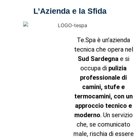
L’Azienda e la Sfida
Te.Spa è un’azienda
tecnica che opera nel
Sud Sardegna
e si
occupa di
pulizia
professionale di
camini, stufe e
termocamini, con un
approccio tecnico e
moderno
. Un servizio
che, se comunicato
male, rischia di essere