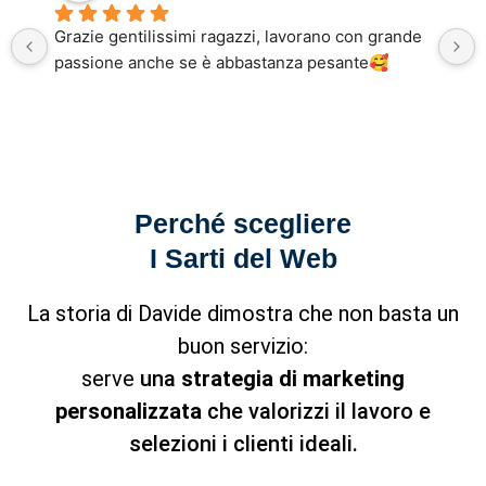
Grazie gentilissimi ragazzi, lavorano con grande 
passione anche se è abbastanza pesante🥰
Perché scegliere
I Sarti del Web
La storia di Davide dimostra che non basta un
buon servizio:
serve
una
strategia di marketing
personalizzata
che valorizzi il lavoro e
selezioni i clienti ideali.