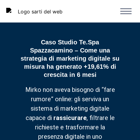
Caso Studio Te.Spa
Spazzacamino – Come una
strategia di marketing digitale su
misura ha generato +19,61% di
crescita in 6 mesi
Mirko non aveva bisogno di “fare
rumore” online: gli serviva un
sistema di marketing digitale
capace di
rassicurare
, filtrare le
richieste e trasformare la
presenza digitale in uno