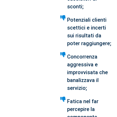
sconti;
Potenziali clienti
scettici e incerti
sui risultati da
poter raggiungere;
Concorrenza
aggressiva e
improvvisata che
banalizzava il
servizio;
Fatica nel far
percepire la
componente