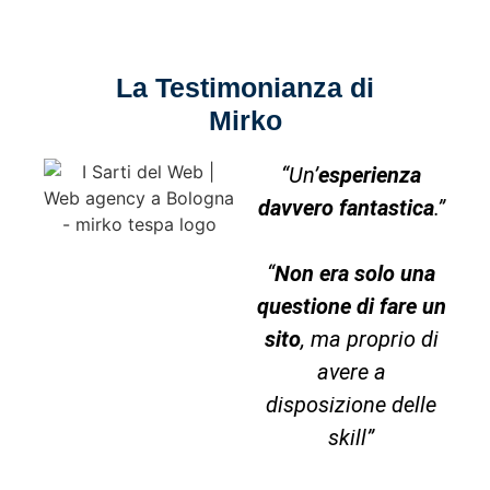
La Testimonianza di
Mirko
“Un’
esperienza
davvero fantastica
.”
“
Non era solo una
questione di fare un
sito
, ma proprio di
avere a
disposizione delle
skill”