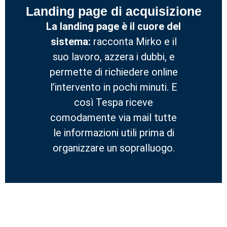
Landing page di acquisizione
La landing page è il cuore del
sistema:
racconta Mirko e il
suo lavoro, azzera i dubbi, e
permette di richiedere online
l’intervento in pochi minuti. E
così Tespa riceve
comodamente via mail tutte
le informazioni utili prima di
organizzare un sopralluogo.