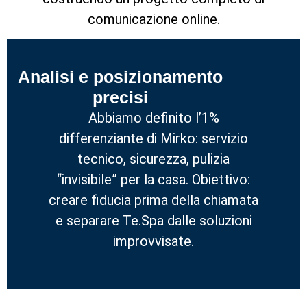
comunicazione online.
Analisi e posizionamento
precisi
Abbiamo definito l’1%
differenziante di Mirko: servizio
tecnico, sicurezza, pulizia
“invisibile” per la casa. Obiettivo:
creare fiducia prima della chiamata
e separare Te.Spa dalle soluzioni
improvvisate.