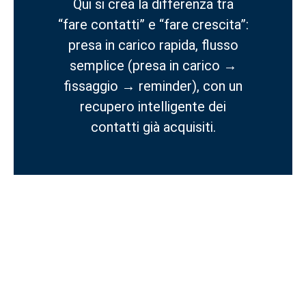
Qui si crea la differenza tra
“fare contatti” e “fare crescita”:
presa in carico rapida, flusso
semplice (presa in carico →
fissaggio → reminder), con un
recupero intelligente dei
contatti già acquisiti.