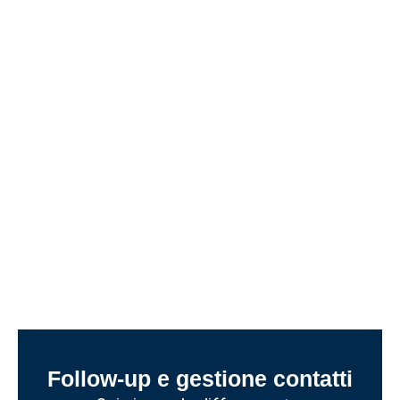
Follow-up e gestione contatti