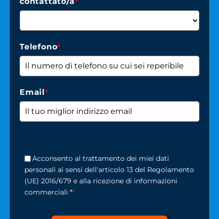
contattato/a
*
Telefono
*
Email
*
Acconsento al trattamento dei miei dati
personali ai sensi dell'articolo 13 del Regolamento
(UE) 2016/679 e alla ricezione di informazioni
commerciali *
*