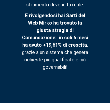
strumento di vendita reale.
E rivolgendosi hai Sarti del
Web Mirko ha trovato la
giusta stragia di
Comuncazione: in soli 6 mesi
ha avuto +19,61% di crescita
,
grazie a un sistema che genera
richieste più qualificate e più
governabili!