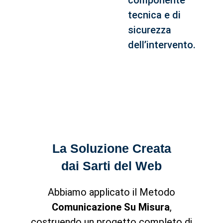
tecnica e di
sicurezza
dell’intervento.
La Soluzione Creata
dai Sarti del Web
Abbiamo applicato il Metodo
Comunicazione Su Misura
,
costruendo un progetto completo di