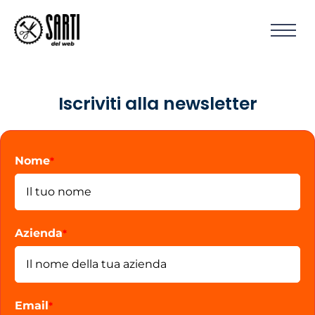
Iscriviti alla newsletter
Nome
*
Azienda
*
Email
*