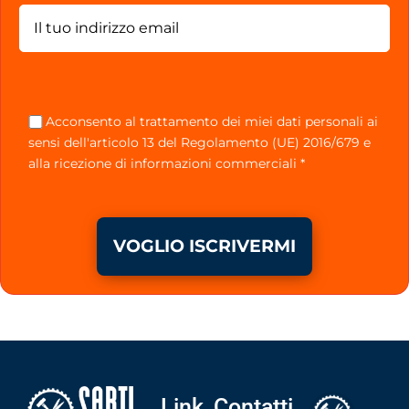
Acconsento al trattamento dei miei dati personali ai
sensi dell'articolo 13 del Regolamento (UE) 2016/679 e
alla ricezione di informazioni commerciali *
VOGLIO ISCRIVERMI
Link
Contatti