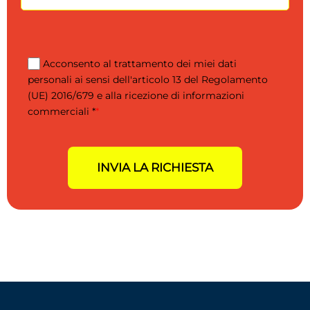
Acconsento al trattamento dei miei dati
personali ai sensi dell'articolo 13 del Regolamento
(UE) 2016/679 e alla ricezione di informazioni
commerciali *
*
INVIA LA RICHIESTA