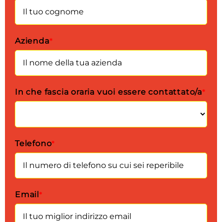
Azienda
*
In che fascia oraria vuoi essere contattato/a
*
Telefono
*
Email
*