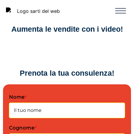
Aumenta le vendite con i video!
Prenota la tua consulenza!
Nome
*
Cognome
*