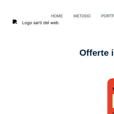
HOME
METODO
PORTF
Offerte 